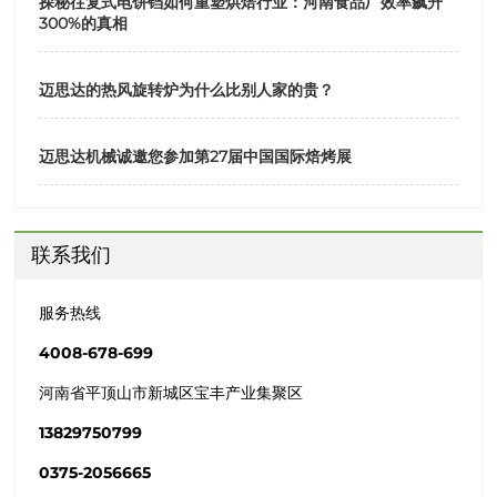
探秘往复式电饼铛如何重塑烘焙行业：河南食品厂效率飙升
300%的真相
迈思达的热风旋转炉为什么比别人家的贵？
迈思达机械诚邀您参加第27届中国国际焙烤展
联系我们
服务热线
4008-678-699
河南省平顶山市新城区宝丰产业集聚区
13829750799
0375-2056665