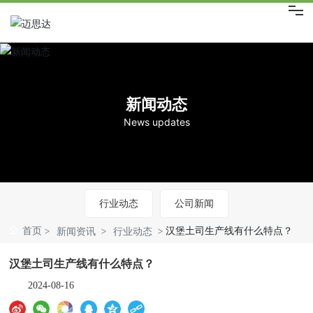
网站首页
新闻动态
关于我们
News updates
产品中心
合作案例
行业动态
公司新闻
首页
汉堡土司生产线有什么特点？
新闻资讯
行业动态
新闻中心
汉堡土司生产线有什么特点？
联系我们
2024-08-16