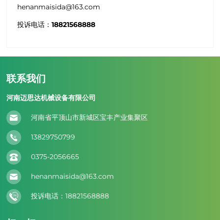
henanmaisida@163.com
投诉电话：
18821568888
联系我们
河南迈思达机械设备有限公司
河南省平顶山市新城区宝丰产业集聚区
13829750799
0375-2056665
henanmaisida@163.com
投诉电话：18821568888