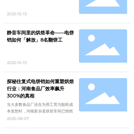
2025-10-13
静音车间里的烘焙革命——电饼
铛如何「解放」8名翻饼工
2025-10-13
探秘往复式电饼铛如何重塑烘焙
行业：河南食品厂效率飙升
300%的真相
当大多数食品厂还在为用工荒与能耗成
本发愁时，河南新乡某烘焙车间已悄然
上演“静音革命”。
2025-08-07